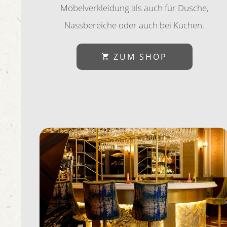
Möbelverkleidung als auch für Dusche,
Nassbereiche oder auch bei Küchen.
ZUM SHOP