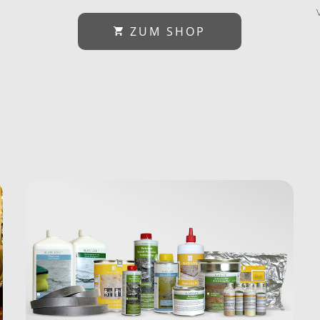
ZUM SHOP