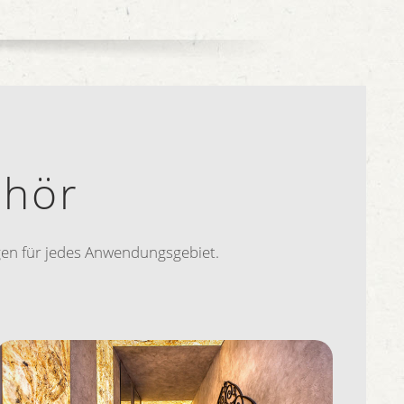
ehör
ungen für jedes Anwendungsgebiet.