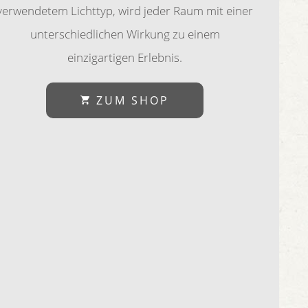
verwendetem Lichttyp, wird jeder Raum mit einer
unterschiedlichen Wirkung zu einem
einzigartigen Erlebnis.
ZUM SHOP