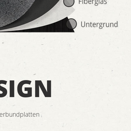
SIGN
Verbundplatten