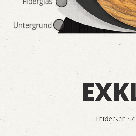
EXK
Entdecken Sie