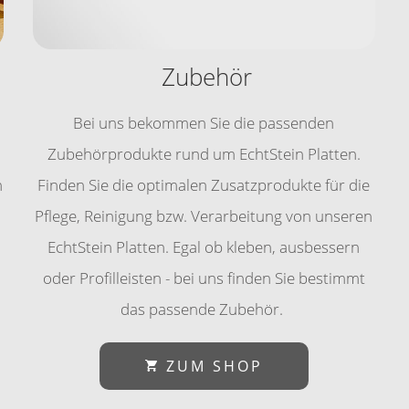
Zubehör
Bei uns bekommen Sie die passenden
Zubehörprodukte rund um EchtStein Platten.
n
Finden Sie die optimalen Zusatzprodukte für die
Pflege, Reinigung bzw. Verarbeitung von unseren
EchtStein Platten. Egal ob kleben, ausbessern
oder Profilleisten - bei uns finden Sie bestimmt
das passende Zubehör.
ZUM SHOP