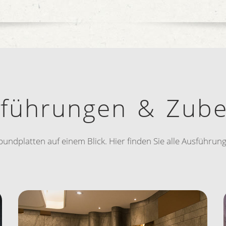
führungen & Zub
rbundplatten auf einem Blick. Hier finden Sie alle Ausführ