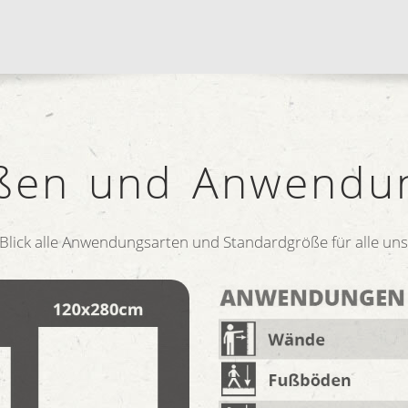
ßen und Anwendu
 Blick alle Anwendungsarten und Standardgröße für alle unse