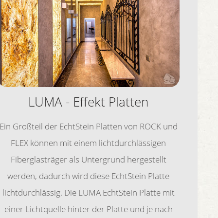
LUMA - Effekt Platten
Ein Großteil der EchtStein Platten von ROCK und
FLEX können mit einem lichtdurchlässigen
Fiberglasträger als Untergrund hergestellt
werden, dadurch wird diese EchtStein Platte
lichtdurchlässig. Die LUMA EchtStein Platte mit
einer Lichtquelle hinter der Platte und je nach