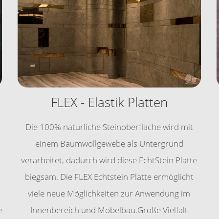
FLEX - Elastik Platten
Die 100% natürliche Steinoberfläche wird mit
einem Baumwollgewebe als Untergrund
verarbeitet, dadurch wird diese EchtStein Platte
biegsam. Die FLEX Echtstein Platte ermöglicht
viele neue Möglichkeiten zur Anwendung im
e
Innenbereich und Möbelbau.Große Vielfalt