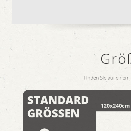
Grö
Finden Sie auf einem