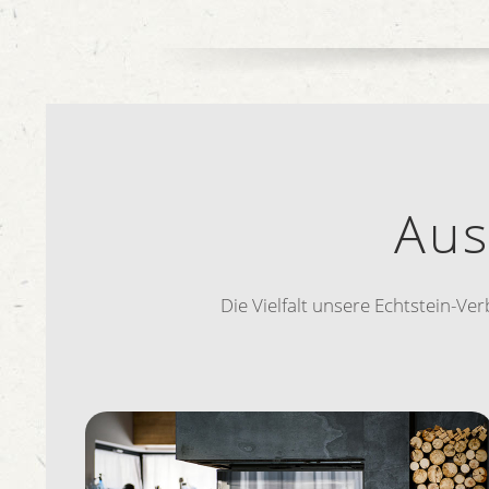
Aus
Die Vielfalt unsere Echtstein-Ve