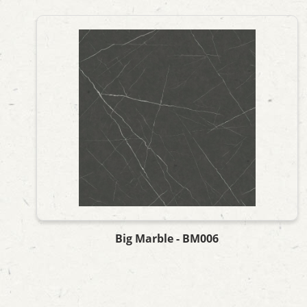
Big Marble - BM006