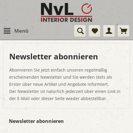
Menü
Newsletter abonnieren
Abonnieren Sie jetzt einfach unseren regelmäßig
erscheinenden Newsletter und Sie werden stets als
Erster über neue Artikel und Angebote informiert.
Der Newsletter ist natürlich jederzeit über einen Link in
der E-Mail oder dieser Seite wieder abbestellbar.
Newsletter abonnieren