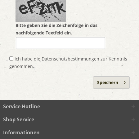
Bitte geben Sie die Zeichenfolge in das
nachfolgende Textfeld ein.
Ich habe die
Datenschutzbestimmungen
zur Kenntnis
genommen.
Speichern
Service Hotline
Shop Service
Informationen