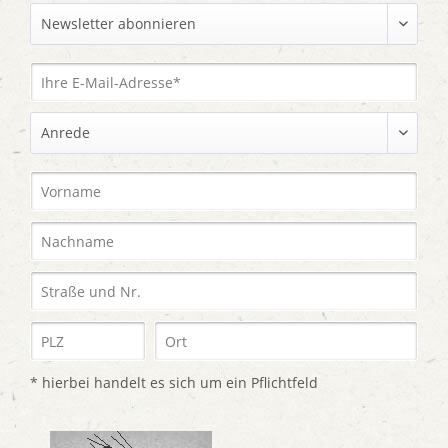
* hierbei handelt es sich um ein Pflichtfeld